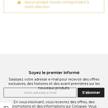
Aucun produit trouvé correspondant à
votre sélection.
Soyez le premier informé
Saisissez votre adresse e-mail pour recevoir des offres
exclusives, des histoires et des avant-premières sur les
nouveaux produits.
S'abonner
En vous inscrivant, vous recevrez des offres, des
promotions et des informations sur Cotopaxi. Vous