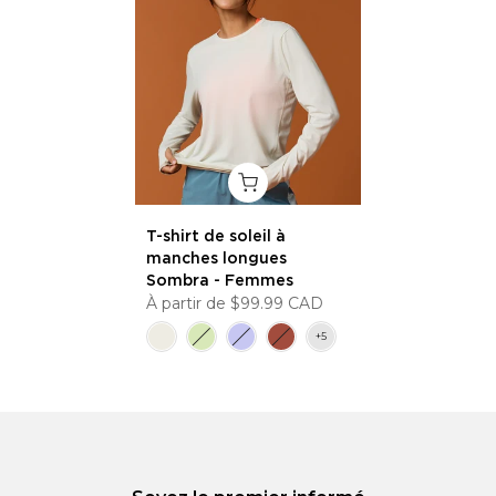
T-shirt de soleil à
manches longues
Sombra - Femmes
À partir de
$99.99 CAD