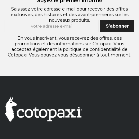
Soyez le premier informé
Saisissez votre adresse e-mail pour recevoir des offres
exclusives, des histoires et des avant-premières sur les
nouveaux produits.
S'abonner
En vous inscrivant, vous recevrez des offres, des
promotions et des informations sur Cotopaxi. Vous
acceptez également
la politique de confidentialité de
Cotopaxi.
Vous pouvez vous désabonner à tout moment.